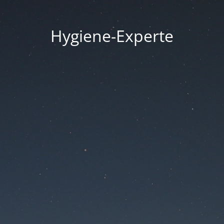
Hygiene-Experte