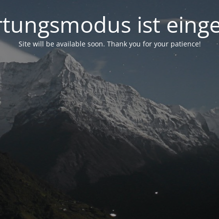
tungsmodus ist einge
Site will be available soon. Thank you for your patience!